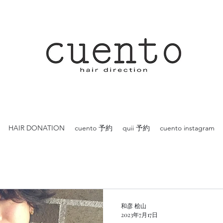
HAIR DONATION
cuento 予約
quii 予約
cuento instagram
和彦 桧山
2023年7月17日