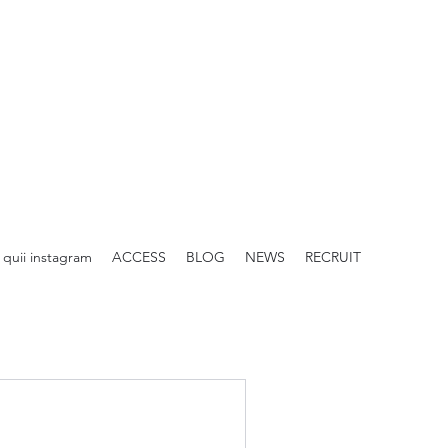
quii instagram
ACCESS
BLOG
NEWS
RECRUIT