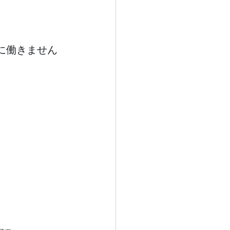
緒に働きません