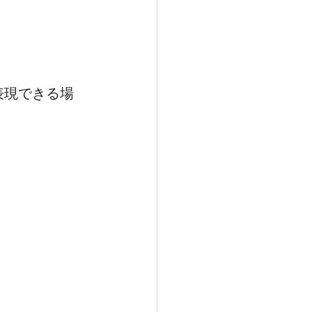
表現できる場