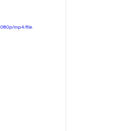
080p/mp4/file.