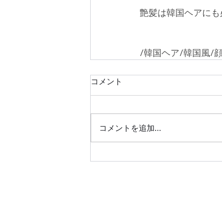
艶髪は韓国ヘアにも
/韓国ヘア/韓国風/
コメント
コメントを追加…