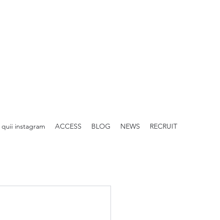
quii instagram
ACCESS
BLOG
NEWS
RECRUIT