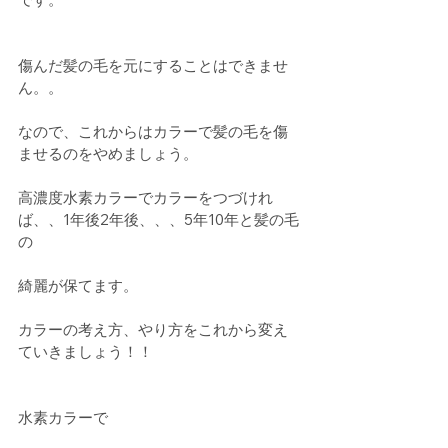
傷んだ髪の毛を元にすることはできませ
ん。。
なので、これからはカラーで髪の毛を傷
ませるのをやめましょう。
高濃度水素カラーでカラーをつづけれ
ば、、1年後2年後、、、5年10年と髪の毛
の
綺麗が保てます。
カラーの考え方、やり方をこれから変え
ていきましょう！！
水素カラーで