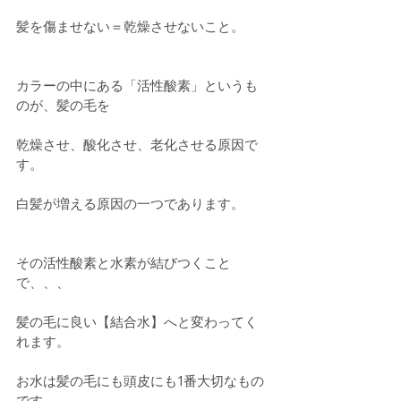
髪を傷ませない＝乾燥させないこと。
カラーの中にある「活性酸素」というも
のが、髪の毛を
乾燥させ、酸化させ、老化させる原因で
す。
白髪が増える原因の一つであります。
その活性酸素と水素が結びつくこと
で、、、
髪の毛に良い【結合水】へと変わってく
れます。
お水は髪の毛にも頭皮にも1番大切なもの
です。