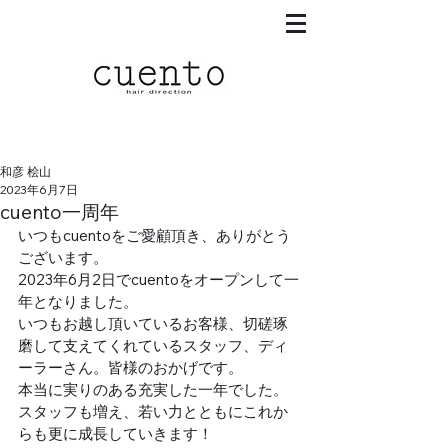
和彦 桧山
2023年6月7日
cuento一周年
いつもcuentoをご愛顧頂き、ありがとう
ございます。
2023年6月2日でcuentoをオープンして一
年となりました。
いつもお越し頂いているお客様、切磋琢
磨して支えてくれているスタッフ、ディ
ーラーさん。皆様のおかげです。
本当に実りのある充実した一年でした。
スタッフも増え、若い力とともにこれか
らも更に成長していきます！