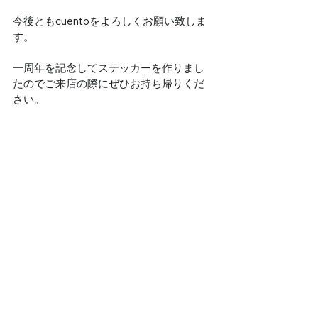
今後ともcuentoをよろしくお願い致しま
す。
一周年を記念してステッカーを作りまし
たのでご来店の際にぜひお持ち帰りくだ
さい。