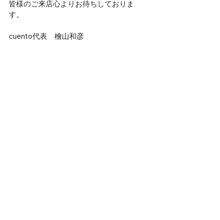
皆様のご来店心よりお待ちしておりま
す。
cuento代表　檜山和彦